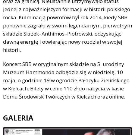
oraz za granicą. Nieustannie utrzymywało status
jednej z najważniejszych formacji w historii polskiego
rocka. Kulminacją powrotów był rok 2014, kiedy SBB
ponownie zagrało w swoim legendarnym, pierwotnym
składzie Skrzek–Anthimos–Piotrowski, odzyskując
dawną energię i otwierając nowy rozdział w swojej
historii.
Koncert SBB w oryginalnym składzie na 5. urodziny
Muzeum Hammonda odbędzie się w niedzielę, 10
maja, o godzinie 19 w ogrodzie Pałacyku Zielińskiego
w Kielcach. Bilety w cenie 110 zł do nabycia w kasie
Domu Środowisk Twórczych w Kielcach oraz online.
GALERIA