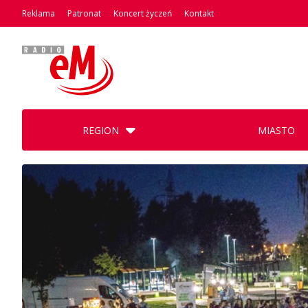
Reklama
Patronat
Koncert życzeń
Kontakt
REGION
MIASTO