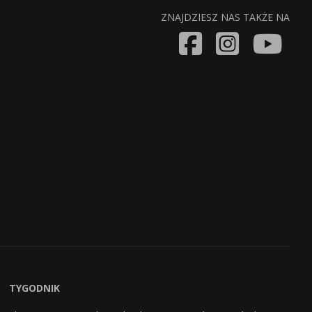
ZNAJDZIESZ NAS TAKŻE NA
TYGODNIK