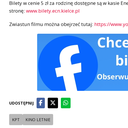
Bilety w cenie 5 zł za rodzinę dostępne są w kasie 
stronę:
www.bilety.ecn.kielce.pl
Zwiastun filmu można obejrzeć tutaj:
https://www.
UDOSTĘPNIJ
KPT
KINO LETNIE