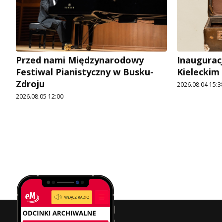
Przed nami Międzynarodowy
Inaugurac
Festiwal Pianistyczny w Busku-
Kieleckim
Zdroju
2026.08.04 15:3
2026.08.05 12:00