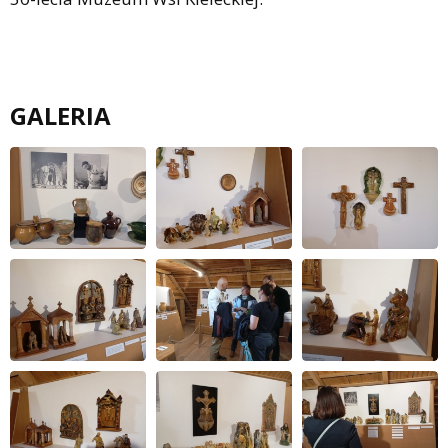
GALERIA