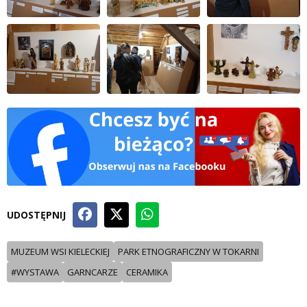
UDOSTĘPNIJ
MUZEUM WSI KIELECKIEJ
PARK ETNOGRAFICZNY W TOKARNI
#WYSTAWA
GARNCARZE
CERAMIKA