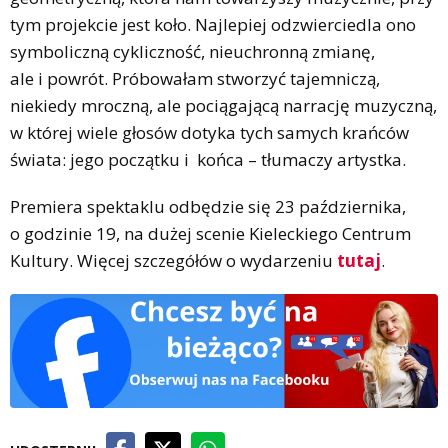
tym projekcie jest koło. Najlepiej odzwierciedla ono
symboliczną cykliczność, nieuchronną zmianę,
ale i powrót. Próbowałam stworzyć tajemniczą,
niekiedy mroczną, ale pociągającą narrację muzyczną,
w której wiele głosów dotyka tych samych krańców
świata: jego początku i końca – tłumaczy artystka.
Premiera spektaklu odbędzie się 23 października,
o godzinie 19, na dużej scenie Kieleckiego Centrum
Kultury. Więcej szczegółów o wydarzeniu
tutaj
.