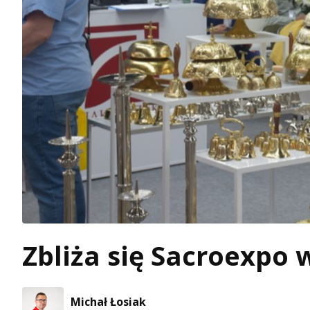
Zbliża się Sacroexpo 
Michał Łosiak