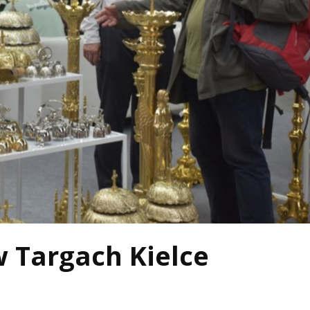
w Targach Kielce