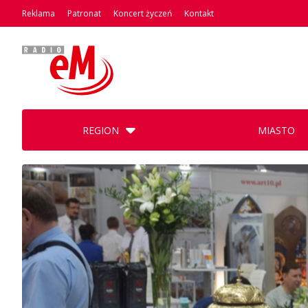
Reklama
Patronat
Koncert życzeń
Kontakt
REGION
MIASTO