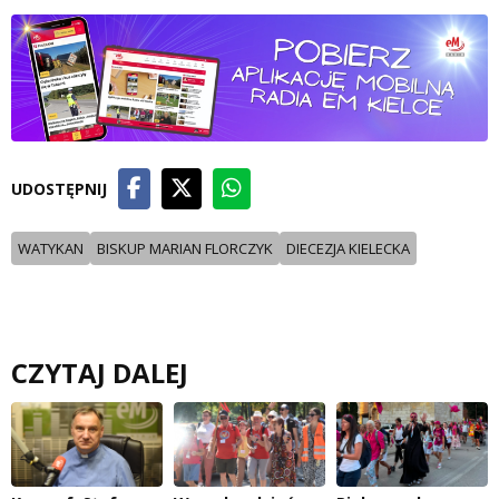
UDOSTĘPNIJ
WATYKAN
BISKUP MARIAN FLORCZYK
DIECEZJA KIELECKA
CZYTAJ DALEJ