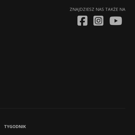
ZNAJDZIESZ NAS TAKŻE NA
TYGODNIK