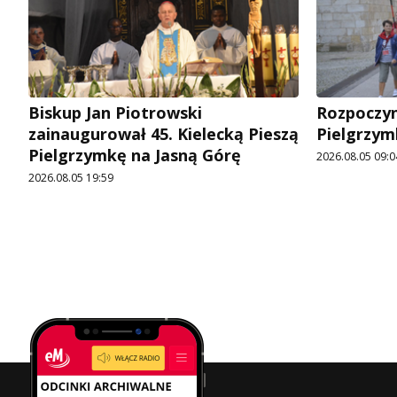
Biskup Jan Piotrowski
Rozpoczyn
zainaugurował 45. Kielecką Pieszą
Pielgrzym
Pielgrzymkę na Jasną Górę
2026.08.05 09:0
2026.08.05 19:59