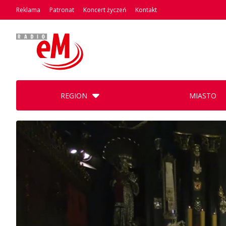
Reklama
Patronat
Koncert życzeń
Kontakt
REGION
MIASTO