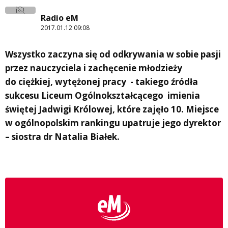
Radio eM
2017.01.12 09:08
Wszystko zaczyna się od odkrywania w sobie pasji
przez nauczyciela i zachęcenie młodzieży
do ciężkiej, wytężonej pracy - takiego źródła
sukcesu Liceum Ogólnokształcącego imienia
świętej Jadwigi Królowej, które zajęło 10. Miejsce
w ogólnopolskim rankingu upatruje jego dyrektor
– siostra dr Natalia Białek.