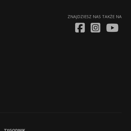
ZNAJDZIESZ NAS TAKŻE NA
TYGODNIK