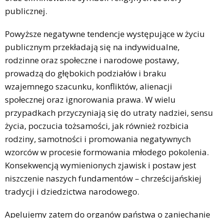
publicznej.
Powyższe negatywne tendencje występujące w życiu
publicznym przekładają się na indywidualne,
rodzinne oraz społeczne i narodowe postawy,
prowadzą do głębokich podziałów i braku
wzajemnego szacunku, konfliktów, alienacji
społecznej oraz ignorowania prawa. W wielu
przypadkach przyczyniają się do utraty nadziei, sensu
życia, poczucia tożsamości, jak również rozbicia
rodziny, samotności i promowania negatywnych
wzorców w procesie formowania młodego pokolenia.
Konsekwencją wymienionych zjawisk i postaw jest
niszczenie naszych fundamentów – chrześcijańskiej
tradycji i dziedzictwa narodowego.
Apelujemy zatem do organów państwa o zaniechanie