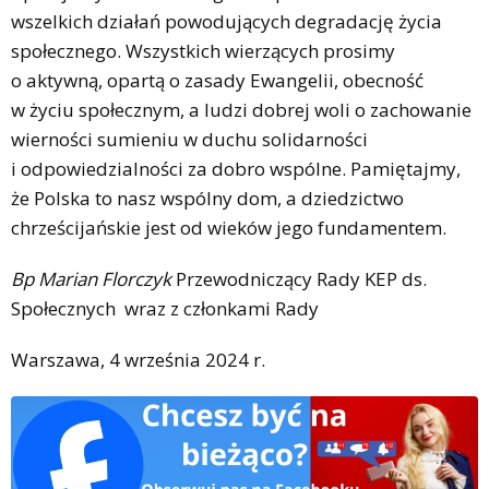
wszelkich działań powodujących degradację życia
społecznego. Wszystkich wierzących prosimy
o aktywną, opartą o zasady Ewangelii, obecność
w życiu społecznym, a ludzi dobrej woli o zachowanie
wierności sumieniu w duchu solidarności
i odpowiedzialności za dobro wspólne. Pamiętajmy,
że Polska to nasz wspólny dom, a dziedzictwo
chrześcijańskie jest od wieków jego fundamentem.
Bp Marian Florczyk
Przewodniczący Rady KEP ds.
Społecznych wraz z członkami Rady
Warszawa, 4 września 2024 r.