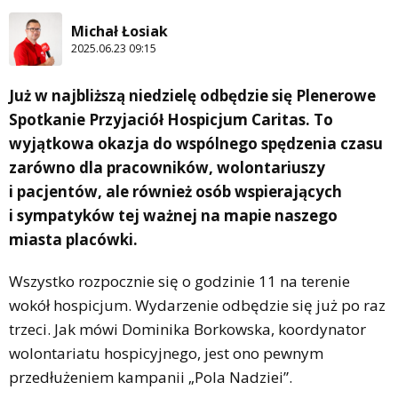
Michał Łosiak
2025.06.23 09:15
Już w najbliższą niedzielę odbędzie się Plenerowe
Spotkanie Przyjaciół Hospicjum Caritas. To
wyjątkowa okazja do wspólnego spędzenia czasu
zarówno dla pracowników, wolontariuszy
i pacjentów, ale również osób wspierających
i sympatyków tej ważnej na mapie naszego
miasta placówki.
Wszystko rozpocznie się o godzinie 11 na terenie
wokół hospicjum. Wydarzenie odbędzie się już po raz
trzeci. Jak mówi Dominika Borkowska, koordynator
wolontariatu hospicyjnego, jest ono pewnym
przedłużeniem kampanii „Pola Nadziei”.