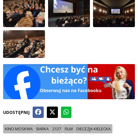
UDOSTĘPNIJ
KINO MOSKWA
BARKA
2137
FILM
DIECEZJA KIELECKA