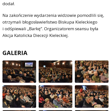
dodał.
Na zakończenie wydarzenia widzowie pomodlili się,
otrzymali błogosławieństwo Biskupa Kieleckiego
i odśpiewali „Barkę”. Organizatorem seansu była
Akcja Katolicka Diecezji Kieleckiej.
GALERIA