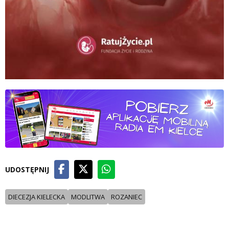
UDOSTĘPNIJ
DIECEZJA KIELECKA
MODLITWA
ROZANIEC