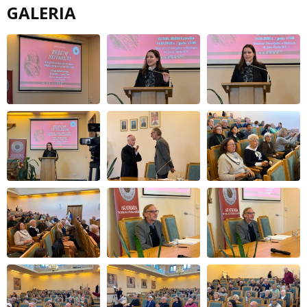
GALERIA