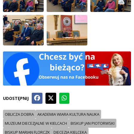
UDOSTĘPNIJ
OBLICZA DOBRA
AKADEMIA WIARA KULTURA NAUKA
MUZEUM DIECEZJALNE W KIELCACH
BISKUP JAN PIOTORWSKI
BISKUP MARIAN FLORCZK
DIECEZJA KIELCEKA