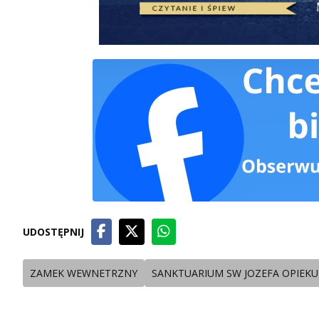
UDOSTĘPNIJ
ZAMEK WEWNETRZNY
SANKTUARIUM SW JOZEFA OPIEK