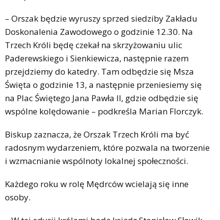
– Orszak będzie wyruszy sprzed siedziby Zakładu
Doskonalenia Zawodowego o godzinie 12.30. Na
Trzech Króli będę czekał na skrzyżowaniu ulic
Paderewskiego i Sienkiewicza, następnie razem
przejdziemy do katedry. Tam odbędzie się Msza
Święta o godzinie 13, a następnie przeniesiemy się
na Plac Świętego Jana Pawła II, gdzie odbędzie się
wspólne kolędowanie – podkreśla Marian Florczyk.
Biskup zaznacza, że Orszak Trzech Króli ma być
radosnym wydarzeniem, które pozwala na tworzenie
i wzmacnianie wspólnoty lokalnej społeczności.
Każdego roku w rolę Mędrców wcielają się inne
osoby.