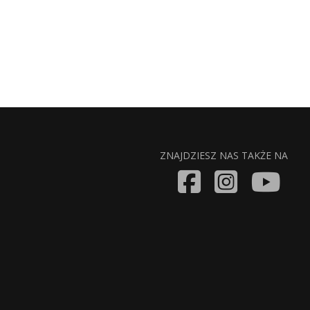
ZNAJDZIESZ NAS TAKŻE NA