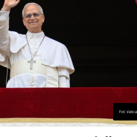
Fot. Vati