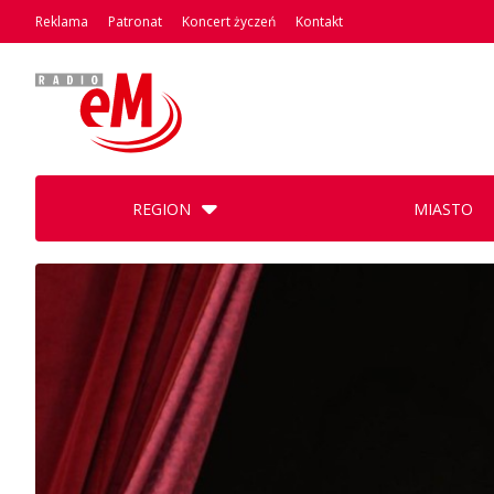
Reklama
Patronat
Koncert życzeń
Kontakt
REGION
MIASTO