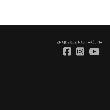
ZNAJDZIESZ NAS TAKŻE NA