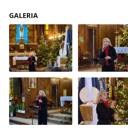
GALERIA