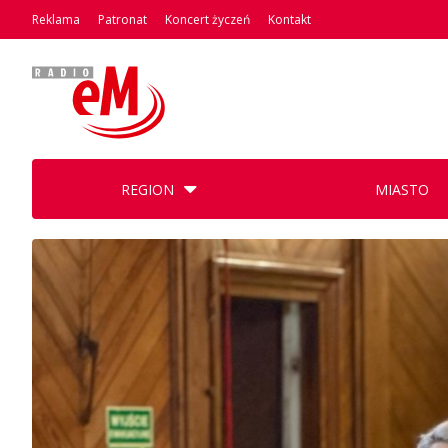
Reklama
Patronat
Koncert życzeń
Kontakt
REGION
MIASTO