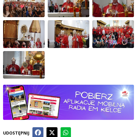
UDOSTĘPNIJ