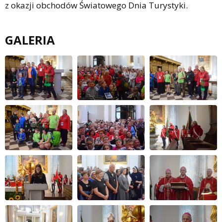
z okazji obchodów Światowego Dnia Turystyki.
GALERIA