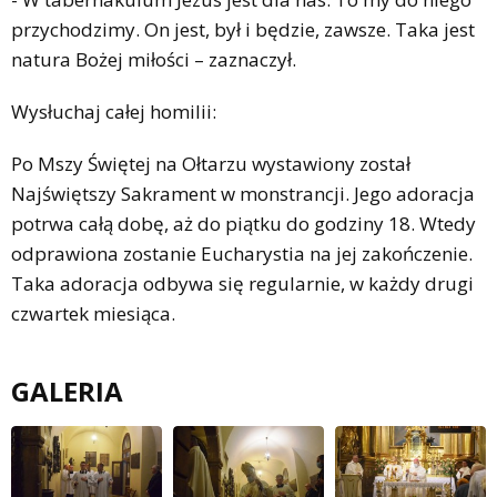
przychodzimy. On jest, był i będzie, zawsze. Taka jest
natura Bożej miłości – zaznaczył.
Wysłuchaj całej homilii:
Po Mszy Świętej na Ołtarzu wystawiony został
Najświętszy Sakrament w monstrancji. Jego adoracja
potrwa całą dobę, aż do piątku do godziny 18. Wtedy
odprawiona zostanie Eucharystia na jej zakończenie.
Taka adoracja odbywa się regularnie, w każdy drugi
czwartek miesiąca.
GALERIA