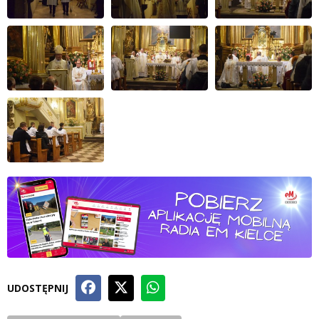
UDOSTĘPNIJ