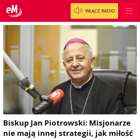
WŁĄCZ RADIO
Biskup Jan Piotrowski: Misjonarze
nie mają innej strategii, jak miłość