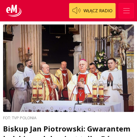
WŁĄCZ RADIO
FOT: TVP POLONIA
Biskup Jan Piotrowski: Gwarantem