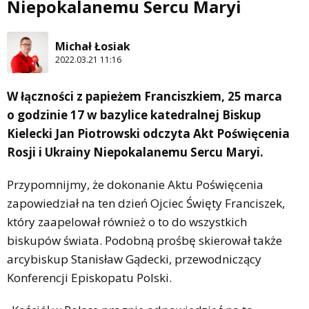
Niepokalanemu Sercu Maryi
Michał Łosiak
2022.03.21 11:16
W łączności z papieżem Franciszkiem, 25 marca
o godzinie 17 w bazylice katedralnej Biskup
Kielecki Jan Piotrowski odczyta Akt Poświęcenia
Rosji i Ukrainy Niepokalanemu Sercu Maryi.
Przypomnijmy, że dokonanie Aktu Poświęcenia
zapowiedział na ten dzień Ojciec Święty Franciszek,
który zaapelował również o to do wszystkich
biskupów świata. Podobną prośbę skierował także
arcybiskup Stanisław Gądecki, przewodniczący
Konferencji Episkopatu Polski.