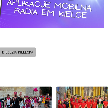
DIECEZJA KIELECKA