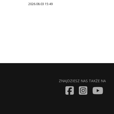
2026.08.03 15:49
ZNAJDZIESZ NAS TAKŻE NA