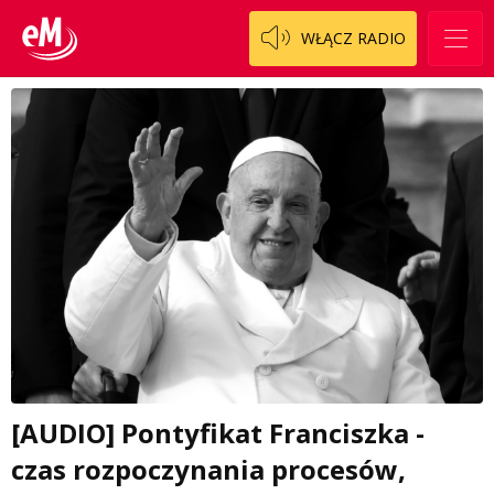
WŁĄCZ RADIO
[AUDIO] Pontyfikat Franciszka -
czas rozpoczynania procesów,