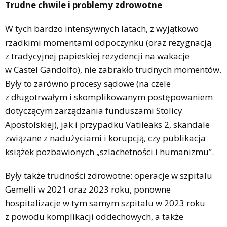
Trudne chwile i problemy zdrowotne
W tych bardzo intensywnych latach, z wyjątkowo
rzadkimi momentami odpoczynku (oraz rezygnacją
z tradycyjnej papieskiej rezydencji na wakacje
w Castel Gandolfo), nie zabrakło trudnych momentów.
Były to zarówno procesy sądowe (na czele
z długotrwałym i skomplikowanym postępowaniem
dotyczącym zarządzania funduszami Stolicy
Apostolskiej), jak i przypadku Vatileaks 2, skandale
związane z nadużyciami i korupcją, czy publikacja
książek pozbawionych „szlachetności i humanizmu”.
Były także trudności zdrowotne: operacje w szpitalu
Gemelli w 2021 oraz 2023 roku, ponowne
hospitalizacje w tym samym szpitalu w 2023 roku
z powodu komplikacji oddechowych, a także