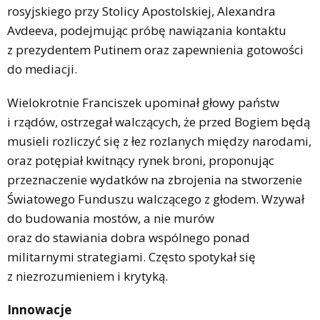
rosyjskiego przy Stolicy Apostolskiej, Alexandra
Avdeeva, podejmując próbę nawiązania kontaktu
z prezydentem Putinem oraz zapewnienia gotowości
do mediacji.
Wielokrotnie Franciszek upominał głowy państw
i rządów, ostrzegał walczących, że przed Bogiem będą
musieli rozliczyć się z łez rozlanych między narodami,
oraz potępiał kwitnący rynek broni, proponując
przeznaczenie wydatków na zbrojenia na stworzenie
Światowego Funduszu walczącego z głodem. Wzywał
do budowania mostów, a nie murów
oraz do stawiania dobra wspólnego ponad
militarnymi strategiami. Często spotykał się
z niezrozumieniem i krytyką.
Innowacje