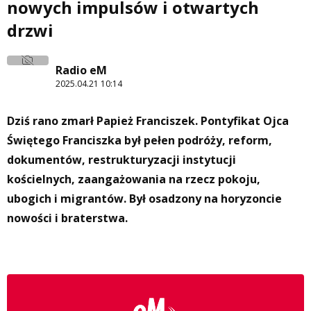
nowych impulsów i otwartych
drzwi
Radio eM
2025.04.21 10:14
Dziś rano zmarł Papież Franciszek. Pontyfikat Ojca
Świętego Franciszka był pełen podróży, reform,
dokumentów, restrukturyzacji instytucji
kościelnych, zaangażowania na rzecz pokoju,
ubogich i migrantów. Był osadzony na horyzoncie
nowości i braterstwa.