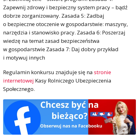
Zapewnij zdrowy i bezpieczny system pracy – bądź
dobrze zorganizowany. Zasada 5: Zadbaj
o bezpieczne otoczenie w gospodarstwie: maszyny,
narzędzia i stanowisko pracy. Zasada 6: Poszerzaj
wiedzę na temat zasad bezpieczeństwa
w gospodarstwie Zasada 7: Daj dobry przykład
i motywuj innych
Regulamin konkursu znajduje się na
stronie
internetowej
Kasy Rolniczego Ubezpieczenia
Społecznego.