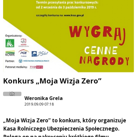
Konkurs „Moja Wizja Zero”
Weronika Grela
2019.09.09 07:18
„Moja Wizja Zero” to konkurs, który organizuje
Kasa Rolniczego Ubezpieczenia Społecznego.
Polega on na nakręceniu krótkiego filmu