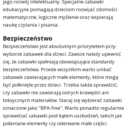
jego rozwój intelektualny. Specjalne zabawki
edukacyjne pomagają dzieciom rozwijać zdolności
matematyczne, logiczne myślenie oraz wspierają
naukę czytania i pisania.
Bezpieczeństwo
Bezpieczeństwo jest absolutnym priorytetem przy
wyborze zabawek dla dzieci. Zawsze należy upewnić
się, że zabawki spełniają obowiązujące standardy
bezpieczeństwa. Przede wszystkim warto unikać
zabawek zawierających małe elementy, które mogą
być połknięte przez dzieci. Trzeba także sprawdzić,
czy zabawki nie zawierają ostrych krawędzi ani
toksycznych materiałów. Staraj się wybierać zabawki
oznaczone jako "BPA-free". Warto ponadto regularnie
sprawdzać zabawki pod kątem uszkodzeń, takich jak
połamane elementy czy oderwane małe części.