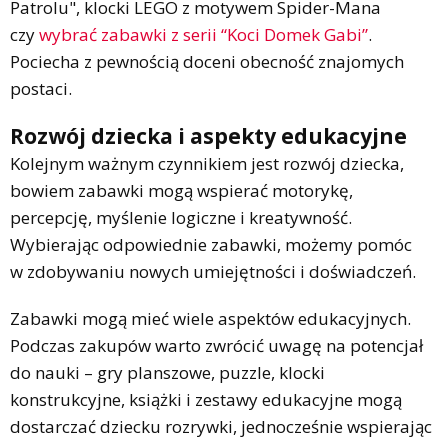
Patrolu", klocki LEGO z motywem Spider-Mana
czy
wybrać zabawki z serii “Koci Domek Gabi”
.
Pociecha z pewnością doceni obecność znajomych
postaci.
Rozwój dziecka i aspekty edukacyjne
Kolejnym ważnym czynnikiem jest rozwój dziecka,
bowiem zabawki mogą wspierać motorykę,
percepcję, myślenie logiczne i kreatywność.
Wybierając odpowiednie zabawki, możemy pomóc
w zdobywaniu nowych umiejętności i doświadczeń.
Zabawki mogą mieć wiele aspektów edukacyjnych.
Podczas zakupów warto zwrócić uwagę na potencjał
do nauki – gry planszowe, puzzle, klocki
konstrukcyjne, książki i zestawy edukacyjne mogą
dostarczać dziecku rozrywki, jednocześnie wspierając