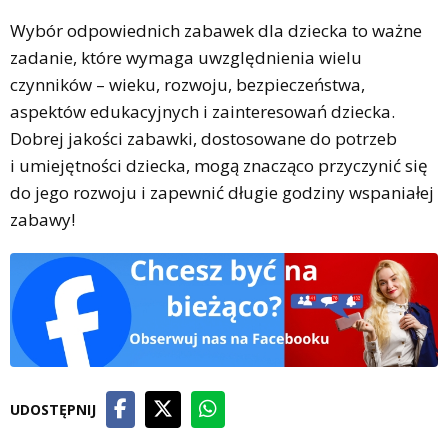
Wybór odpowiednich zabawek dla dziecka to ważne
zadanie, które wymaga uwzględnienia wielu
czynników – wieku, rozwoju, bezpieczeństwa,
aspektów edukacyjnych i zainteresowań dziecka.
Dobrej jakości zabawki, dostosowane do potrzeb
i umiejętności dziecka, mogą znacząco przyczynić się
do jego rozwoju i zapewnić długie godziny wspaniałej
zabawy!
UDOSTĘPNIJ