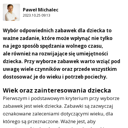
Paweł Michalec
2023.10.25 09:13
Wybór odpowiednich zabawek dla dziecka to
ważne zadanie, które może wpłynąć nie tylko
na jego sposób spędzania wolnego czasu,
ale również na rozwijające się umiejętności
dziecka. Przy wyborze zabawek warto wziąć pod
uwagę wiele czynników oraz przede wszystkim
dostosować je do wieku i potrzeb pociechy.
Wiek oraz zainteresowania dziecka
Pierwszym i podstawowym kryterium przy wyborze
zabawek jest wiek dziecka. Zabawki są zazwyczaj
oznakowane zaleceniami dotyczącymi wieku, dla
którego są przeznaczone. Ważne jest, aby