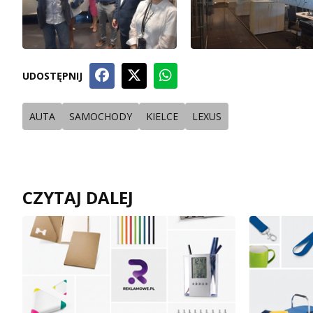
UDOSTĘPNIJ
AUTA
SAMOCHODY
KIELCE
LEXUS
CZYTAJ DALEJ