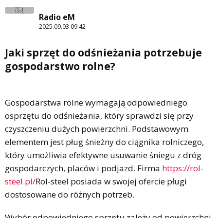
Radio eM
2025.09.03 09:42
Jaki sprzęt do odśnieżania potrzebuje
gospodarstwo rolne?
Gospodarstwa rolne wymagają odpowiedniego
osprzętu do odśnieżania, który sprawdzi się przy
czyszczeniu dużych powierzchni. Podstawowym
elementem jest pług śnieżny do ciągnika rolniczego,
który umożliwia efektywne usuwanie śniegu z dróg
gospodarczych, placów i podjazd. Firma
https://rol-
steel.pl/
Rol-steel posiada w swojej ofercie pługi
dostosowane do różnych potrzeb.
Wybór odpowiedniego sprzętu zależy od powierzchni,