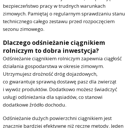
bezpieczeństwo pracy w trudnych warunkach
zimowych. Pamiętaj o regularnym sprawdzaniu stanu
technicznego całego zestawu przed rozpoczęciem
sezonu zimowego.
Dlaczego odśnieżanie ciągnikiem
rolniczym to dobra inwestycja?
Odśnieżanie ciągnikiem rolniczym zapewnia ciągłość
działania gospodarstwa w okresie zimowym.
Utrzymujesz drożność dróg dojazdowych,
co gwarantuje sprawną dostawę pasz dla zwierząt
i wywóz produktów. Dodatkowo możesz świadczyć
usługi odśnieżania dla sąsiadów, co stanowi
dodatkowe źródło dochodu.
Odśnieżanie dużych powierzchni ciągnikiem jest
znacznie bardziej efektywne niż ręczne metody. Jeden