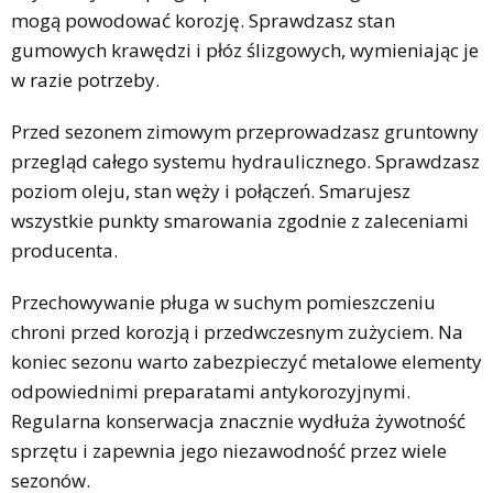
mogą powodować korozję. Sprawdzasz stan
gumowych krawędzi i płóz ślizgowych, wymieniając je
w razie potrzeby.
Przed sezonem zimowym przeprowadzasz gruntowny
przegląd całego systemu hydraulicznego. Sprawdzasz
poziom oleju, stan węży i połączeń. Smarujesz
wszystkie punkty smarowania zgodnie z zaleceniami
producenta.
Przechowywanie pługa w suchym pomieszczeniu
chroni przed korozją i przedwczesnym zużyciem. Na
koniec sezonu warto zabezpieczyć metalowe elementy
odpowiednimi preparatami antykorozyjnymi.
Regularna konserwacja znacznie wydłuża żywotność
sprzętu i zapewnia jego niezawodność przez wiele
sezonów.