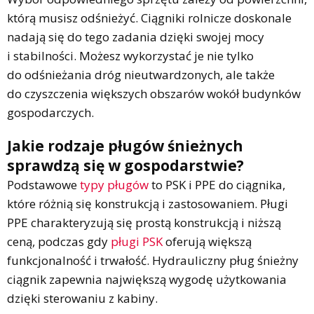
którą musisz odśnieżyć. Ciągniki rolnicze doskonale
nadają się do tego zadania dzięki swojej mocy
i stabilności. Możesz wykorzystać je nie tylko
do odśnieżania dróg nieutwardzonych, ale także
do czyszczenia większych obszarów wokół budynków
gospodarczych.
Jakie rodzaje pługów śnieżnych
sprawdzą się w gospodarstwie?
Podstawowe
typy pługów
to PSK i PPE do ciągnika,
które różnią się konstrukcją i zastosowaniem. Pługi
PPE charakteryzują się prostą konstrukcją i niższą
ceną, podczas gdy
pługi PSK
oferują większą
funkcjonalność i trwałość. Hydrauliczny pług śnieżny
ciągnik zapewnia największą wygodę użytkowania
dzięki sterowaniu z kabiny.