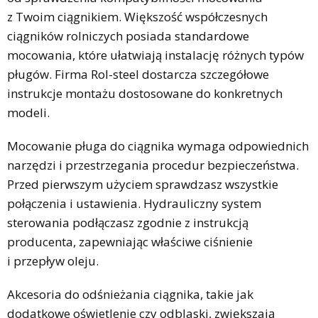
z Twoim ciągnikiem. Większość współczesnych
ciągników rolniczych posiada standardowe
mocowania, które ułatwiają instalację różnych typów
pługów. Firma Rol-steel dostarcza szczegółowe
instrukcje montażu dostosowane do konkretnych
modeli.
Mocowanie pługa do ciągnika wymaga odpowiednich
narzędzi i przestrzegania procedur bezpieczeństwa.
Przed pierwszym użyciem sprawdzasz wszystkie
połączenia i ustawienia. Hydrauliczny system
sterowania podłączasz zgodnie z instrukcją
producenta, zapewniając właściwe ciśnienie
i przepływ oleju.
Akcesoria do odśnieżania ciągnika, takie jak
dodatkowe oświetlenie czy odblaski, zwiększają