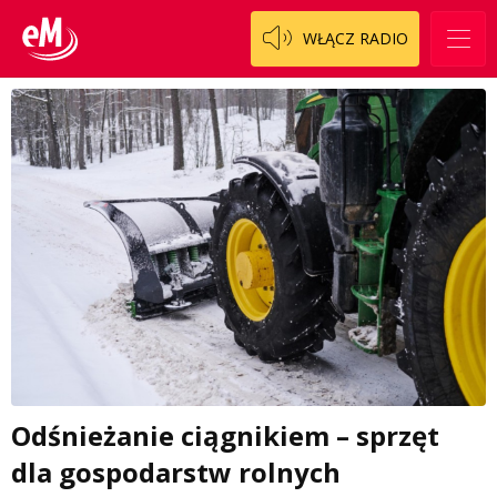
WŁĄCZ RADIO
Odśnieżanie ciągnikiem – sprzęt
dla gospodarstw rolnych