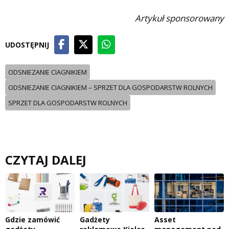
Artykuł sponsorowany
UDOSTĘPNIJ
ODSNIEZANIE CIAGNIKIEM
ODSNIEZANIE CIAGNIKIEM – SPRZET DLA GOSPODARSTW ROLNYCH
SPRZET DLA GOSPODARSTW ROLNYCH
CZYTAJ DALEJ
Gdzie zamówić
Gadżety
Asset