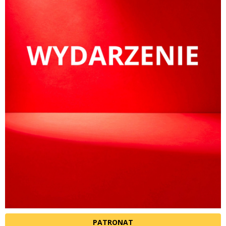
PATRONAT