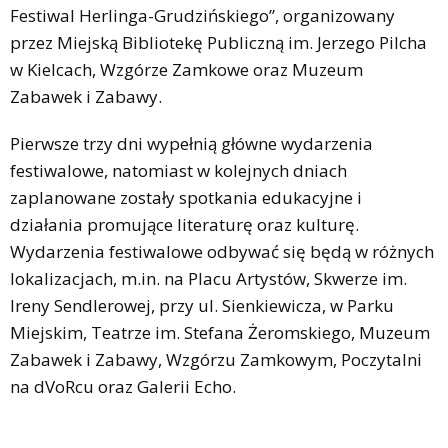
Festiwal Herlinga-Grudzińskiego”, organizowany
przez Miejską Bibliotekę Publiczną im. Jerzego Pilcha
w Kielcach, Wzgórze Zamkowe oraz Muzeum
Zabawek i Zabawy.
Pierwsze trzy dni wypełnią główne wydarzenia
festiwalowe, natomiast w kolejnych dniach
zaplanowane zostały spotkania edukacyjne i
działania promujące literaturę oraz kulturę.
Wydarzenia festiwalowe odbywać się będą w różnych
lokalizacjach, m.in. na Placu Artystów, Skwerze im.
Ireny Sendlerowej, przy ul. Sienkiewicza, w Parku
Miejskim, Teatrze im. Stefana Żeromskiego, Muzeum
Zabawek i Zabawy, Wzgórzu Zamkowym, Poczytalni
na dVoRcu oraz Galerii Echo.