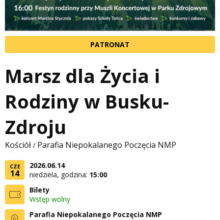
PATRONAT
Marsz dla Życia i
Rodziny w Busku-
Zdroju
Kościół
Parafia Niepokalanego Poczęcia NMP
/
2026.06.14
CZE
14
niedziela, godzina:
15:00
Bilety
Wstęp wolny
Parafia Niepokalanego Poczęcia NMP