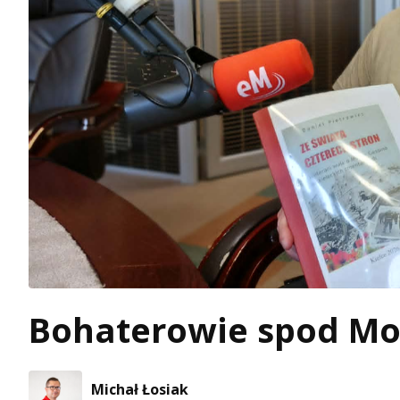
Bohaterowie spod Mo
Michał Łosiak