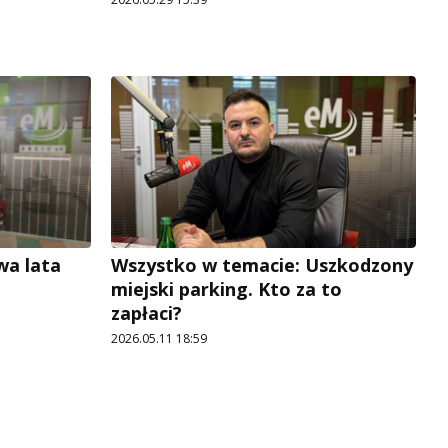
wa lata
Wszystko w temacie: Uszkodzony
miejski parking. Kto za to
zapłaci?
2026.05.11 18:59