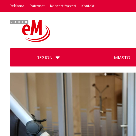
Reklama
Patronat
Koncert życzeń
Kontakt
REGION
MIASTO