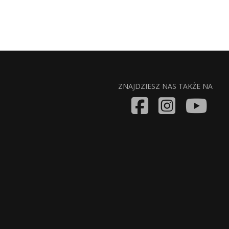
ZNAJDZIESZ NAS TAKŻE NA