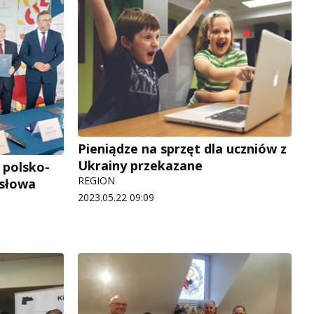
Pieniądze na sprzęt dla uczniów z
Ukrainy przekazane
 polsko-
REGION
 słowa
2023.05.22 09:09