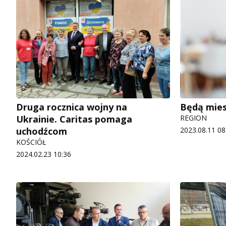
Druga rocznica wojny na
Będą mies
Ukrainie. Caritas pomaga
REGION
uchodźcom
2023.08.11 08
KOŚCIÓŁ
2024.02.23 10:36