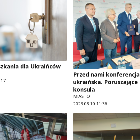
zkania dla Ukraińców
Przed nami konferencja
:17
ukraińska. Poruszające
konsula
MIASTO
2023.08.10 11:36