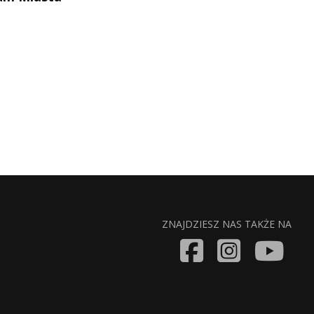
ZNAJDZIESZ NAS TAKŻE NA