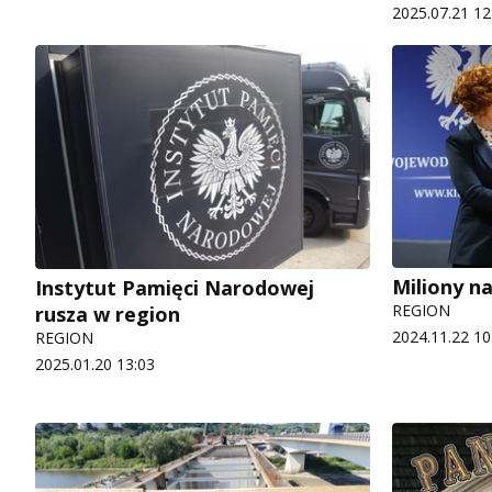
2025.07.21 12
Miliony na
Instytut Pamięci Narodowej
REGION
rusza w region
2024.11.22 10
REGION
2025.01.20 13:03