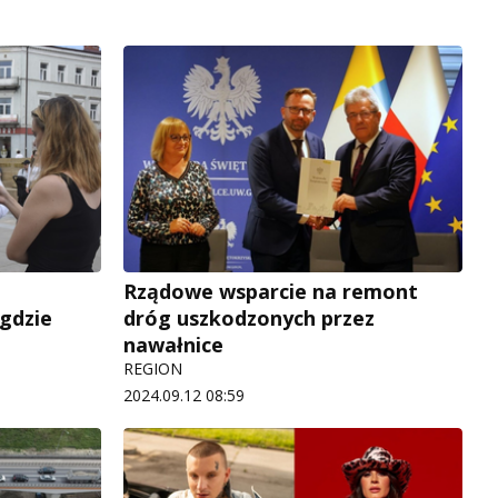
Rządowe wsparcie na remont
 gdzie
dróg uszkodzonych przez
nawałnice
REGION
2024.09.12 08:59