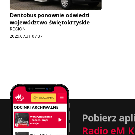
Dentobus ponownie odwiedzi
województwo świętokrzyskie
REGION
2025.07.31 07:37
Pobierz apl
Radio eM K