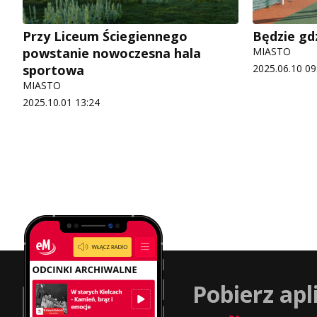
Przy Liceum Ściegiennego
Będzie gd
powstanie nowoczesna hala
MIASTO
sportowa
2025.06.10 09
MIASTO
2025.10.01 13:24
Pobierz apl