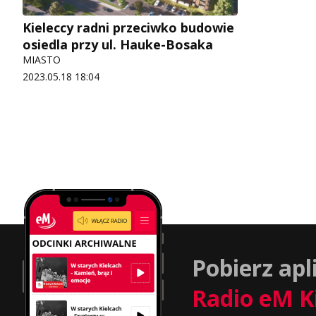
Kieleccy radni przeciwko budowie
osiedla przy ul. Hauke-Bosaka
MIASTO
2023.05.18 18:04
Pobierz apl
Radio eM K