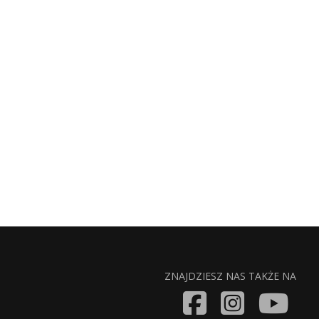
ZNAJDZIESZ NAS TAKŻE NA