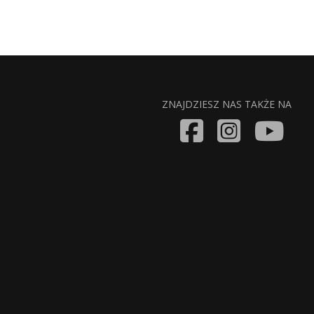
ZNAJDZIESZ NAS TAKŻE NA