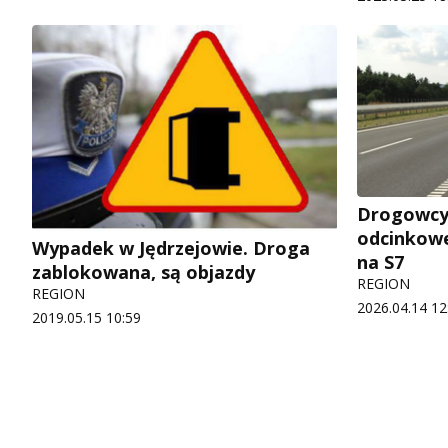
Drogowcy
odcinkowe
Wypadek w Jędrzejowie. Droga
na S7
zablokowana, są objazdy
REGION
REGION
2026.04.14 12
2019.05.15 10:59