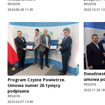
REGION
REGION
2024.06.28 11:45
2023.10.31 12
Dwudziest
umowa po
Program Czyste Powietrze.
REGION
Umowa numer 26 tysięcy
2022.11.28 18
podpisana
REGION
2023.02.07 13:49