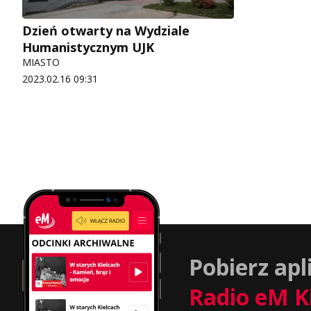
Dzień otwarty na Wydziale
Humanistycznym UJK
MIASTO
2023.02.16 09:31
Pobierz apl
Radio eM K