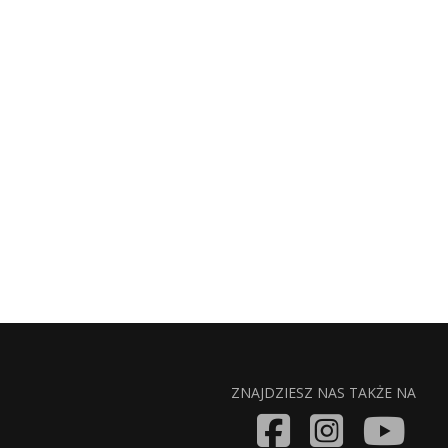
ZNAJDZIESZ NAS TAKŻE NA