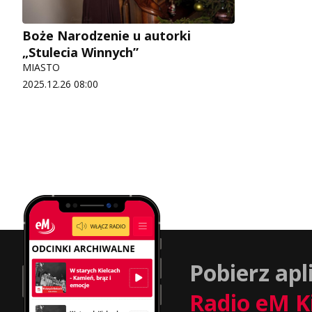
Boże Narodzenie u autorki
„Stulecia Winnych”
MIASTO
2025.12.26 08:00
Pobierz apl
Radio eM K