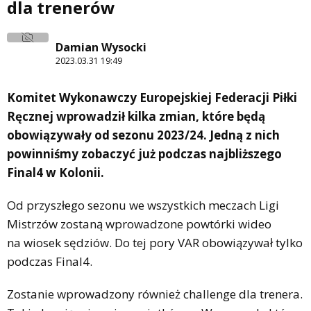
dla trenerów
Damian Wysocki
2023.03.31 19:49
Komitet Wykonawczy Europejskiej Federacji Piłki
Ręcznej wprowadził kilka zmian, które będą
obowiązywały od sezonu 2023/24. Jedną z nich
powinniśmy zobaczyć już podczas najbliższego
Final4 w Kolonii.
Od przyszłego sezonu we wszystkich meczach Ligi
Mistrzów zostaną wprowadzone powtórki wideo
na wiosek sędziów. Do tej pory VAR obowiązywał tylko
podczas Final4.
Zostanie wprowadzony również challenge dla trenera.