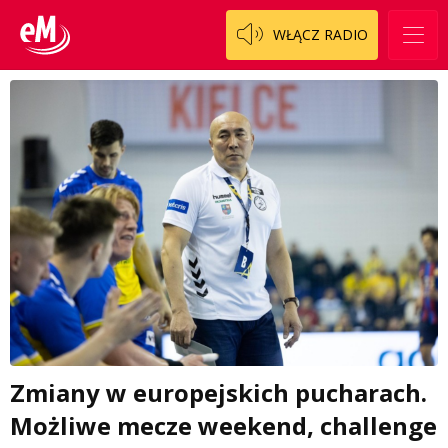
WŁĄCZ RADIO
Zmiany w europejskich pucharach.
Możliwe mecze weekend, challenge