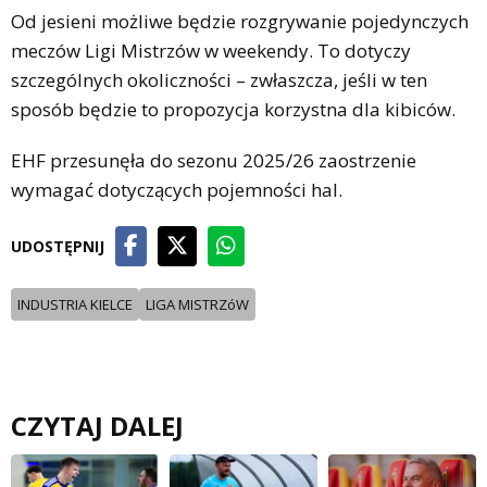
Od jesieni możliwe będzie rozgrywanie pojedynczych
meczów Ligi Mistrzów w weekendy. To dotyczy
szczególnych okoliczności – zwłaszcza, jeśli w ten
sposób będzie to propozycja korzystna dla kibiców.
EHF przesunęła do sezonu 2025/26 zaostrzenie
wymagać dotyczących pojemności hal.
UDOSTĘPNIJ
INDUSTRIA KIELCE
LIGA MISTRZóW
CZYTAJ DALEJ