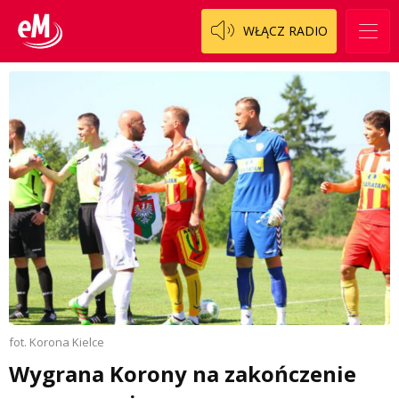
WŁĄCZ RADIO
fot. Korona Kielce
Wygrana Korony na zakończenie