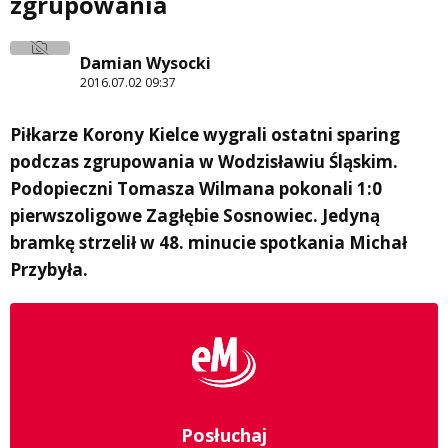
zgrupowania
Damian Wysocki
2016.07.02 09:37
Piłkarze Korony Kielce wygrali ostatni sparing
podczas zgrupowania w Wodzisławiu Śląskim.
Podopieczni Tomasza Wilmana pokonali 1:0
pierwszoligowe Zagłębie Sosnowiec. Jedyną
bramkę strzelił w 48. minucie spotkania Michał
Przybyła.
Posłuchaj