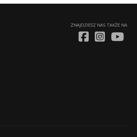
ZNAJDZIESZ NAS TAKŻE NA