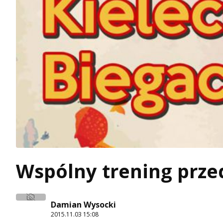
Wspólny trening prze
Damian Wysocki
2015.11.03 15:08