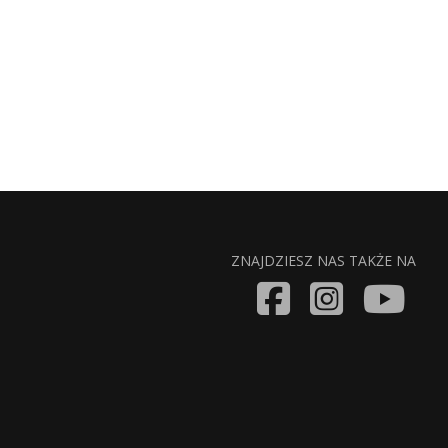
ZNAJDZIESZ NAS TAKŻE NA