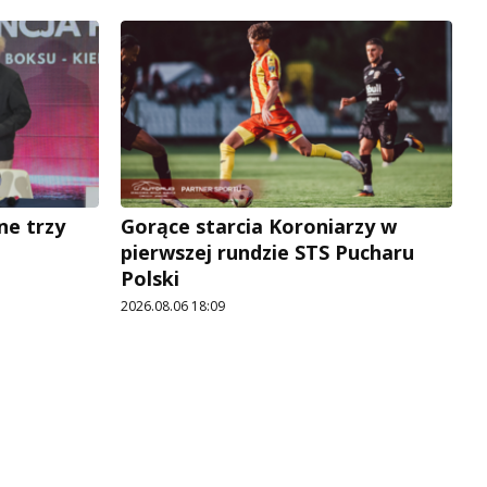
ne trzy
Gorące starcia Koroniarzy w
pierwszej rundzie STS Pucharu
Polski
2026.08.06 18:09