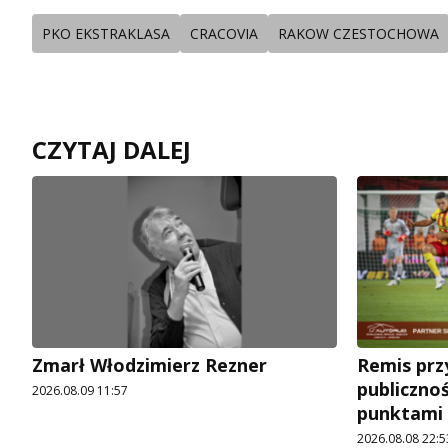
PKO EKSTRAKLASA
CRACOVIA
RAKOW CZESTOCHOWA
CZYTAJ DALEJ
Zmarł Włodzimierz Rezner
Remis prz
publicznoś
2026.08.09 11:57
punktami 
2026.08.08 22:5