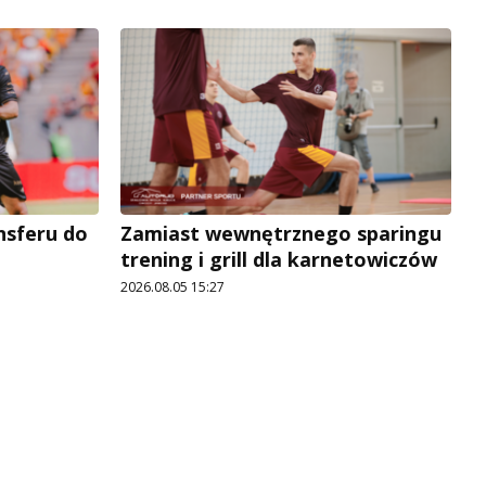
ansferu do
Zamiast wewnętrznego sparingu
trening i grill dla karnetowiczów
2026.08.05 15:27