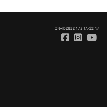
ZNAJDZIESZ NAS TAKŻE NA