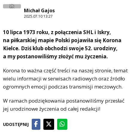
Michał Gajos
2025.07.10 13:27
10 lipca 1973 roku, z połączenia SHL i Iskry,
na piłkarskiej mapie Polski pojawiła się Korona
Kielce. Dziś klub obchodzi swoje 52. urodziny,
a my postanowiliśmy złożyć mu życzenia.
Korona to ważna część treści na naszej stronie, temat
wielu informacji w serwisach radiowych oraz źródło
ogromnych emocji podczas transmisji meczowych.
W ramach podziękowania postanowiliśmy przesłać
jej urodzinowe życzenia od całej redakcji!
UDOSTĘPNIJ